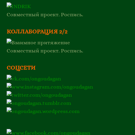
Совместный проект. Роспись.
КОЛЛАБОРАЦИЯ 2/2
Совместный проект. Роспись.
СОЦСЕТИ