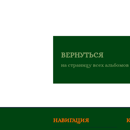
ВЕРНУТЬСЯ
на страницу всех альбомов
НАВИГАЦИЯ
К