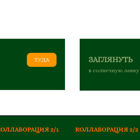
ЗАГЛЯНУТЬ
ТУДА
в солнечную лавку
ОЛЛАБОРАЦИЯ 2/1
КОЛЛАБОРАЦИЯ 2/2