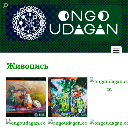
Живопись