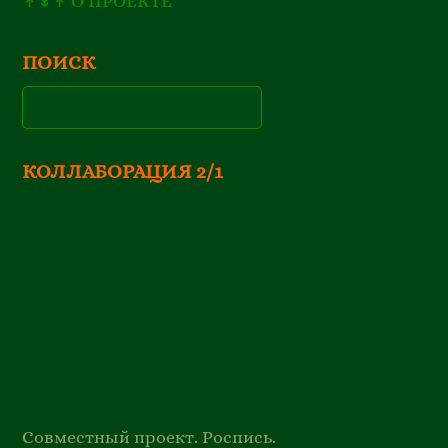
↟↡↟ О ПРОЕКТЕ
ПОИСК
КОЛЛАБОРАЦИЯ 2/1
Совместный проект. Роспись.