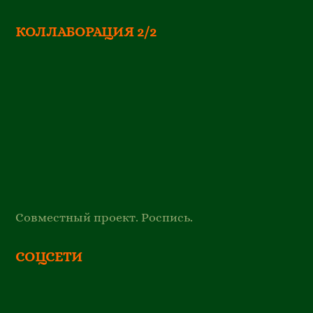
КОЛЛАБОРАЦИЯ 2/2
Совместный проект. Роспись.
СОЦСЕТИ