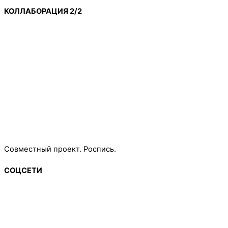
КОЛЛАБОРАЦИЯ 2/2
Совместный проект. Роспись.
СОЦСЕТИ