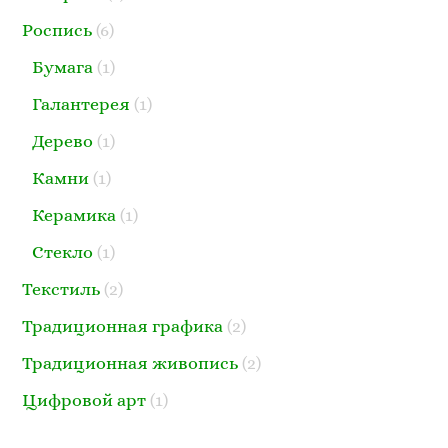
Роспись
(6)
Бумага
(1)
Галантерея
(1)
Дерево
(1)
Камни
(1)
Керамика
(1)
Стекло
(1)
Текстиль
(2)
Традиционная графика
(2)
Традиционная живопись
(2)
Цифровой арт
(1)