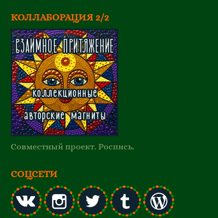
КОЛЛАБОРАЦИЯ 2/2
Совместный проект. Роспись.
СОЦСЕТИ