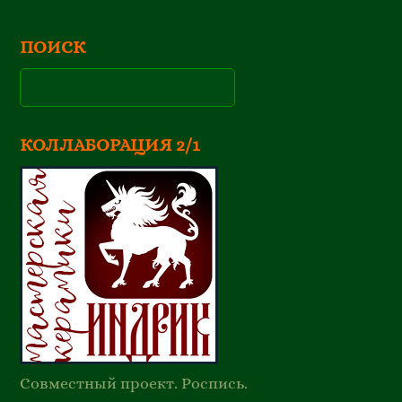
ПОИСК
КОЛЛАБОРАЦИЯ 2/1
Совместный проект. Роспись.