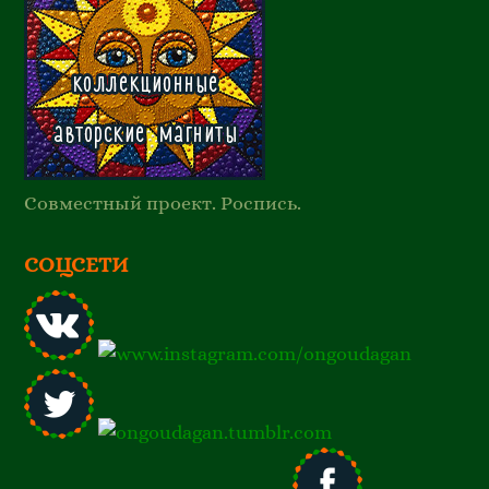
Совместный проект. Роспись.
СОЦСЕТИ