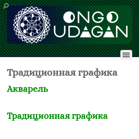
Традиционная графика
Акварель
Традиционная графика